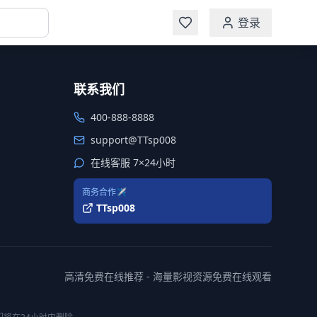
登录
联系我们
400-888-8888
support@TTsp008
在线客服 7×24小时
商务合作✈️
TTsp008
高清免费在线推荐 - 海量影视资源免费在线观看